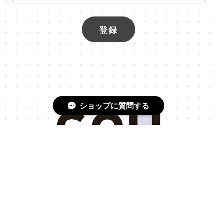
登録
ショップに質問する
プライバシーポリシー
特定商取引法に基づく表記