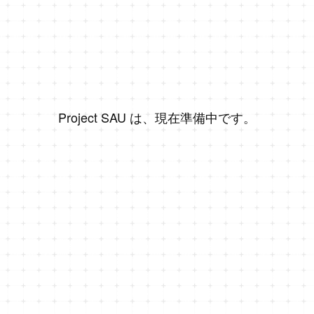
Project SAU は、現在準備中です。