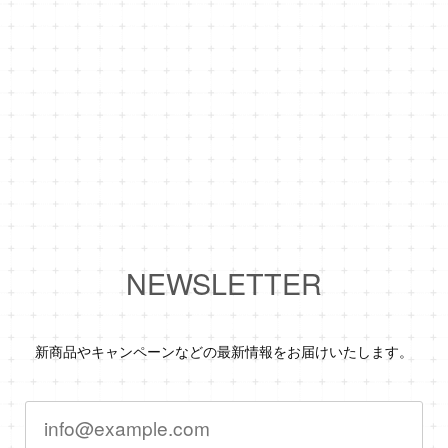
NEWSLETTER
新商品やキャンペーンなどの最新情報をお届けいたします。