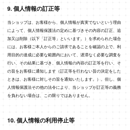
9. 個人情報の訂正等
当ショップは、お客様から、個人情報が真実でないという理由
によって、個人情報保護法の定めに基づきその内容の訂正、追
加又は削除（以下「訂正等」といいます。）を求められた場合
には、お客様ご本人からのご請求であることを確認の上で、利
用目的の達成に必要な範囲内において、遅滞なく必要な調査を
行い、その結果に基づき、個人情報の内容の訂正等を行い、そ
の旨をお客様に通知します（訂正等を行わない旨の決定をした
ときは、お客様に対しその旨を通知いたします。）。但し、個
人情報保護法その他の法令により、当ショップが訂正等の義務
を負わない場合は、この限りではありません。
10. 個人情報の利用停止等