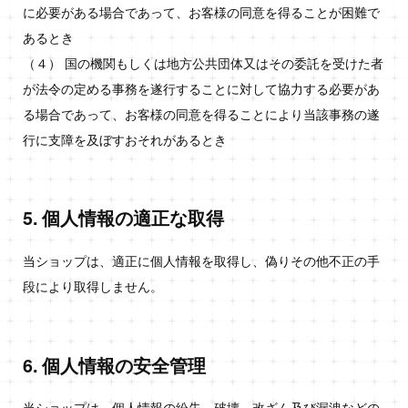
に必要がある場合であって、お客様の同意を得ることが困難で
あるとき
（４） 国の機関もしくは地方公共団体又はその委託を受けた者
が法令の定める事務を遂行することに対して協力する必要があ
る場合であって、お客様の同意を得ることにより当該事務の遂
行に支障を及ぼすおそれがあるとき
5. 個人情報の適正な取得
当ショップは、適正に個人情報を取得し、偽りその他不正の手
段により取得しません。
6. 個人情報の安全管理
当ショップは、個人情報の紛失、破壊、改ざん及び漏洩などの