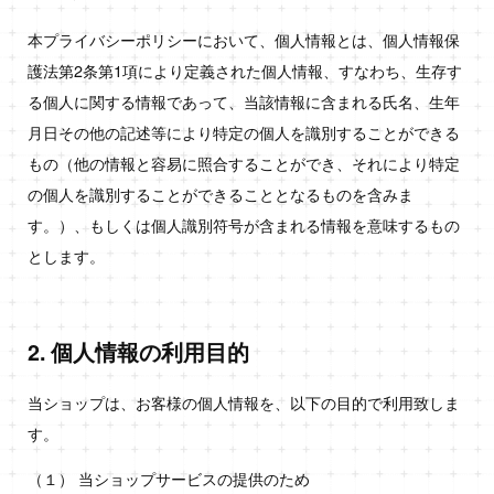
本プライバシーポリシーにおいて、個人情報とは、個人情報保
護法第2条第1項により定義された個人情報、すなわち、生存す
る個人に関する情報であって、当該情報に含まれる氏名、生年
月日その他の記述等により特定の個人を識別することができる
もの（他の情報と容易に照合することができ、それにより特定
の個人を識別することができることとなるものを含みま
す。）、もしくは個人識別符号が含まれる情報を意味するもの
とします。
2. 個人情報の利用目的
当ショップは、お客様の個人情報を、以下の目的で利用致しま
す。
（１） 当ショップサービスの提供のため