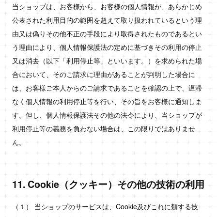
当ショップは、お客様から、お客様の個人情報が、あらかじめ
公表された利用目的の範囲を超えて取り扱われているという理
由又は偽りその他不正の手段により取得されたものであるとい
う理由により、個人情報保護法の定めに基づきその利用の停止
又は消去（以下「利用停止等」といいます。）を求められた場
合において、そのご請求に理由があることが判明した場合に
は、お客様ご本人からのご請求であることを確認の上で、遅滞
なく個人情報の利用停止等を行い、その旨をお客様に通知しま
す。但し、個人情報保護法その他の法令により、当ショップが
利用停止等の義務を負わない場合は、この限りではありませ
ん。
11. Cookie（クッキー）その他の技術の利用
（１） 当ショップのサービスは、Cookie及びこれに類する技