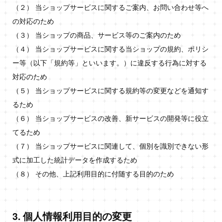
（２） 当ショップサービスに関するご案内、お問い合わせ等へ
の対応のため
（３） 当ショップの商品、サービス等のご案内のため
（４） 当ショップサービスに関する当ショップの規約、ポリシ
ー等（以下「規約等」といいます。）に違反する行為に対する
対応のため
（５） 当ショップサービスに関する規約等の変更などを通知す
るため
（６） 当ショップサービスの改善、新サービスの開発等に役立
てるため
（７） 当ショップサービスに関連して、個別を識別できない形
式に加工した統計データを作成するため
（８） その他、上記利用目的に付随する目的のため
3. 個人情報利用目的の変更