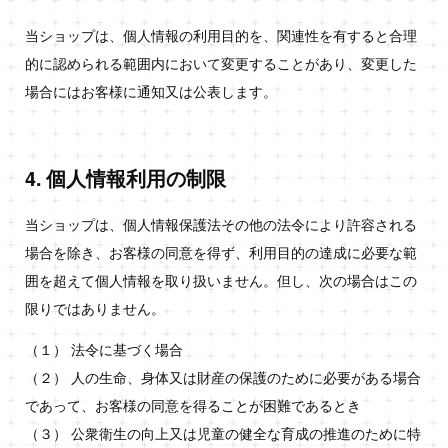
当ショップは、個人情報の利用目的を、関連性を有すると合理
的に認められる範囲内において変更することがあり、変更した
場合にはお客様に通知又は公表します。
4. 個人情報利用の制限
当ショップは、個人情報保護法その他の法令により許容される
場合を除き、お客様の同意を得ず、利用目的の達成に必要な範
囲を超えて個人情報を取り扱いません。但し、次の場合はこの
限りではありません。
（１） 法令に基づく場合
（２） 人の生命、身体又は財産の保護のために必要がある場合
であって、お客様の同意を得ることが困難であるとき
（３） 公衆衛生の向上又は児童の健全な育成の推進のために特