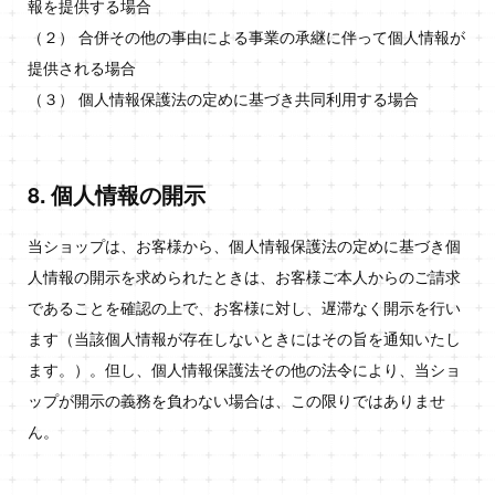
報を提供する場合
（２） 合併その他の事由による事業の承継に伴って個人情報が
提供される場合
（３） 個人情報保護法の定めに基づき共同利用する場合
8. 個人情報の開示
当ショップは、お客様から、個人情報保護法の定めに基づき個
人情報の開示を求められたときは、お客様ご本人からのご請求
であることを確認の上で、お客様に対し、遅滞なく開示を行い
ます（当該個人情報が存在しないときにはその旨を通知いたし
ます。）。但し、個人情報保護法その他の法令により、当ショ
ップが開示の義務を負わない場合は、この限りではありませ
ん。