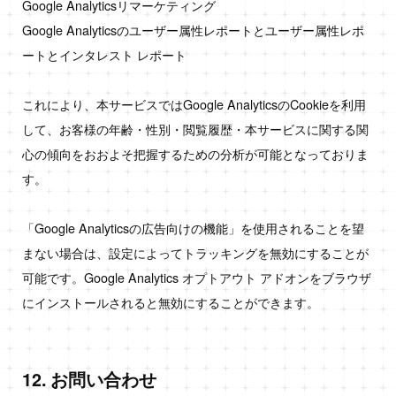
Google Analyticsリマーケティング
Google Analyticsのユーザー属性レポートとユーザー属性レポ
ートとインタレスト レポート
これにより、本サービスではGoogle AnalyticsのCookieを利用
して、お客様の年齢・性別・閲覧履歴・本サービスに関する関
心の傾向をおおよそ把握するための分析が可能となっておりま
す。
「Google Analyticsの広告向けの機能」を使用されることを望
まない場合は、設定によってトラッキングを無効にすることが
可能です。Google Analytics オプトアウト アドオンをブラウザ
にインストールされると無効にすることができます。
12. お問い合わせ