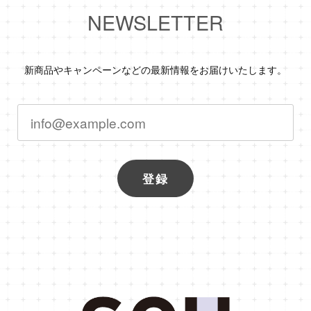
NEWSLETTER
新商品やキャンペーンなどの最新情報をお届けいたします。
登録