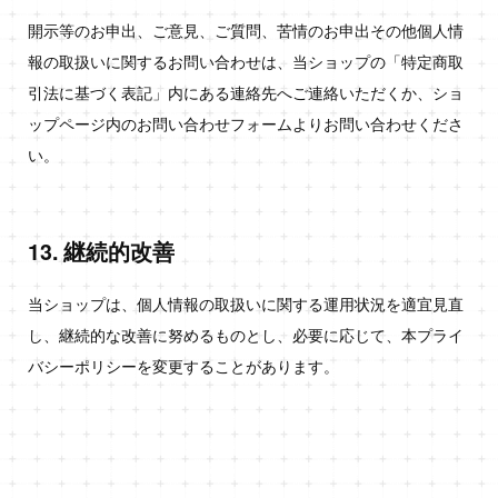
開示等のお申出、ご意見、ご質問、苦情のお申出その他個人情
報の取扱いに関するお問い合わせは、当ショップの「特定商取
引法に基づく表記」内にある連絡先へご連絡いただくか、ショ
ップページ内のお問い合わせフォームよりお問い合わせくださ
い。
13. 継続的改善
当ショップは、個人情報の取扱いに関する運用状況を適宜見直
し、継続的な改善に努めるものとし、必要に応じて、本プライ
バシーポリシーを変更することがあります。