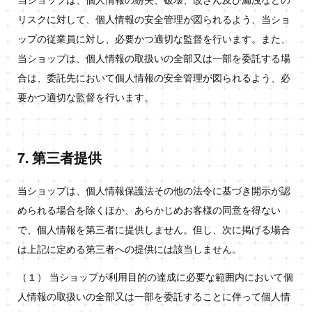
リスクに対して、個人情報の安全管理が図られるよう、当ショ
ップの従業員に対し、必要かつ適切な監督を行います。また、
当ショップは、個人情報の取扱いの全部又は一部を委託する場
合は、委託先において個人情報の安全管理が図られるよう、必
要かつ適切な監督を行います。
7. 第三者提供
当ショップは、個人情報保護法その他の法令に基づき開示が認
められる場合を除くほか、あらかじめお客様の同意を得ない
で、個人情報を第三者に提供しません。但し、次に掲げる場合
は上記に定める第三者への提供には該当しません。
（１） 当ショップが利用目的の達成に必要な範囲内において個
人情報の取扱いの全部又は一部を委託することに伴って個人情