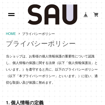
HOME
プライバシーポリシー
プライバシーポリシー
当ショップは、お客様の個人情報保護の重要性について認識
し、個人情報の保護に関する法律（以下「個人情報保護法」と
いいます。）を遵守すると共に、以下のプライバシーポリシー
（以下「本プライバシーポリシー」といいます。）に従い、適
切な取扱い及び保護に努めます。
1. 個人情報の定義