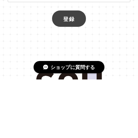
登録
ショップに質問する
プライバシーポリシー
特定商取引法に基づく表記