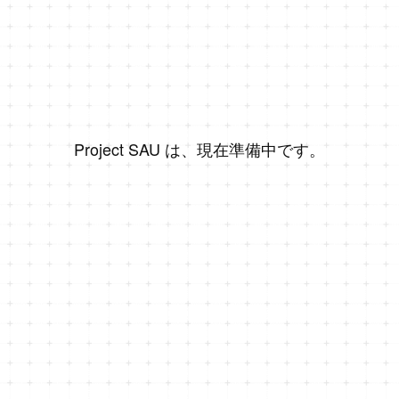
Project SAU は、現在準備中です。