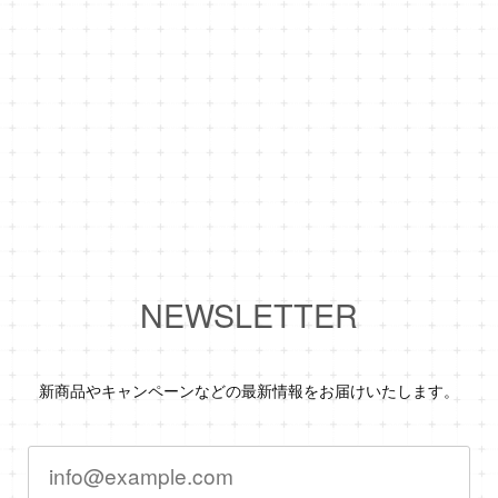
NEWSLETTER
新商品やキャンペーンなどの最新情報をお届けいたします。