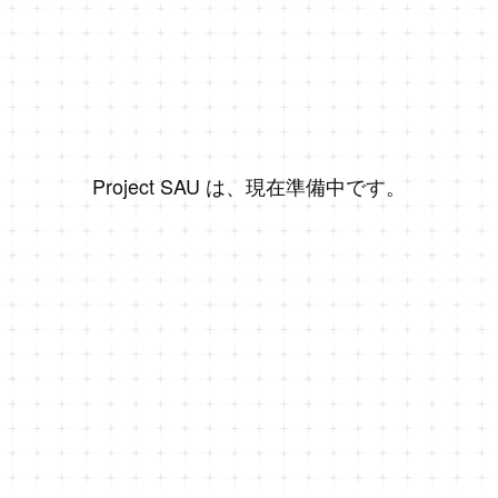
Project SAU は、現在準備中です。