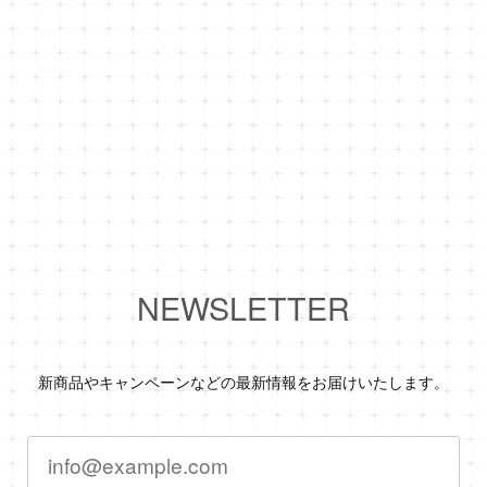
NEWSLETTER
新商品やキャンペーンなどの最新情報をお届けいたします。