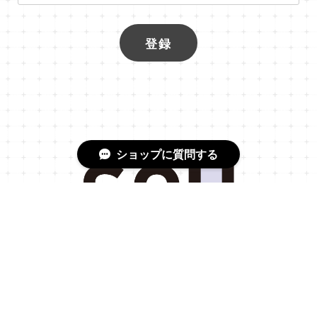
登録
ショップに質問する
プライバシーポリシー
特定商取引法に基づく表記