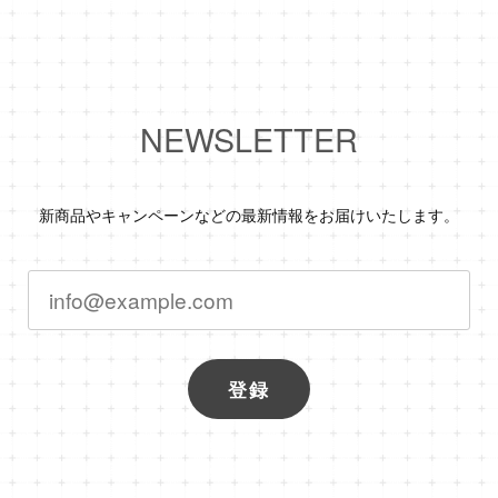
NEWSLETTER
新商品やキャンペーンなどの最新情報をお届けいたします。
登録