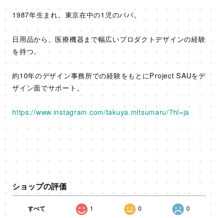
1987年生まれ。東京在中の1児のパパ。
日用品から、医療機器まで幅広いプロダクトデザインの経験
を持つ。
約10年のデザイン事務所での経験をもとにProject SAUをデ
ザイン面でサポート。
https://www.instagram.com/takuya.mitsumaru/?hl=ja
ショップの評価
すべて
1
0
0