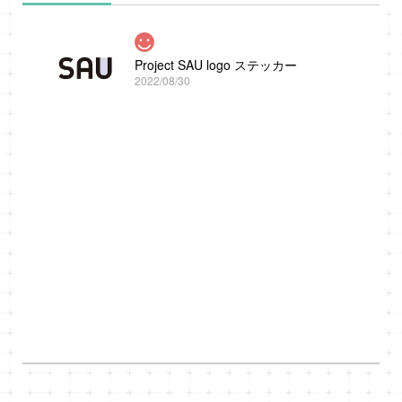
Project SAU logo ステッカー
2022/08/30