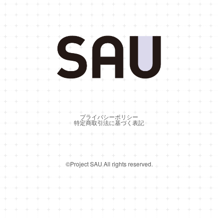
プライバシーポリシー
特定商取引法に基づく表記
©︎Project SAU All rights reserved.