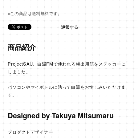
※この商品は
送料無料
です。
通報する
商品紹介
ProjectSAU、白湯FMで使われる頻出用語をステッカーに
しました。
パソコンやマイボトルに貼って白湯をお愉しみいただけま
す。
Designed by Takuya Mitsumaru
プロダクトデザイナー