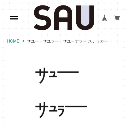
HOME
サユー・サユラー・サユーナラー ステッカー