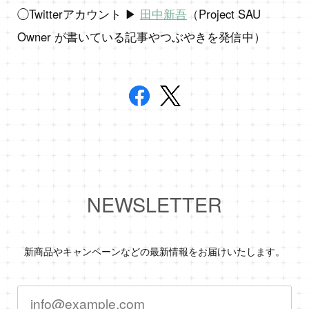
◯Twitterアカウント ▶︎
田中新吾
（Project SAU
Owner が書いている記事やつぶやきを発信中）
NEWSLETTER
新商品やキャンペーンなどの最新情報をお届けいたします。