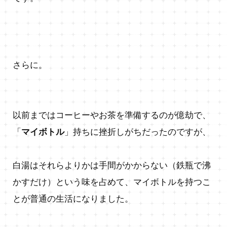
さらに。
以前まではコーヒーやお茶を準備するのが億劫で、
「
マイボトル
」持ちに挫折しがちだったのですが、
白湯はそれらよりかは手間がかからない（鉄瓶で沸
かすだけ）という味を占めて、マイボトルを持つこ
とが普通の生活になりました。