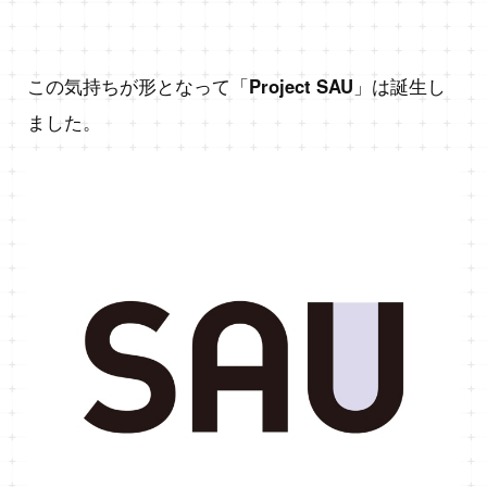
この気持ちが形となって「
Project SAU
」は誕生し
ました。