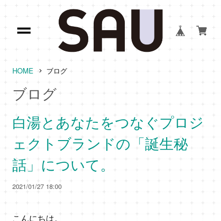
HOME
ブログ
ブログ
白湯とあなたをつなぐプロジ
ェクトブランドの「誕生秘
話」について。
2021/01/27 18:00
こんにちは。