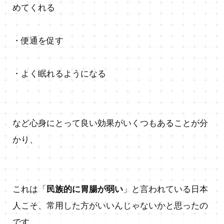
めてくれる
・便通を促す
・よく眠れるようになる
など心身にとって良い効果がいくつもあることが分
かり、
これは「
民族的に胃腸が弱い
」と言われている日本
人こそ、常用した方がいいんじゃないかと思ったの
です。