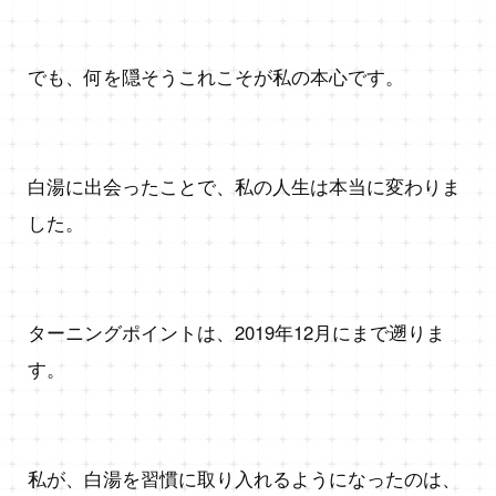
でも、何を隠そうこれこそが私の本心です。
白湯に出会ったことで、私の人生は本当に変わりま
した。
ターニングポイントは、2019年12月にまで遡りま
す。
私が、白湯を習慣に取り入れるようになったのは、