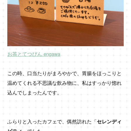
お茶とてつびん engawa
この時、口当たりがまろやかで、胃腸をほっこりと
温めてくれる不思議な飲み物に、私はすっかり惚れ
込んでしまったんです。
ふらりと入ったカフェで、偶然訪れた「
セレンディ