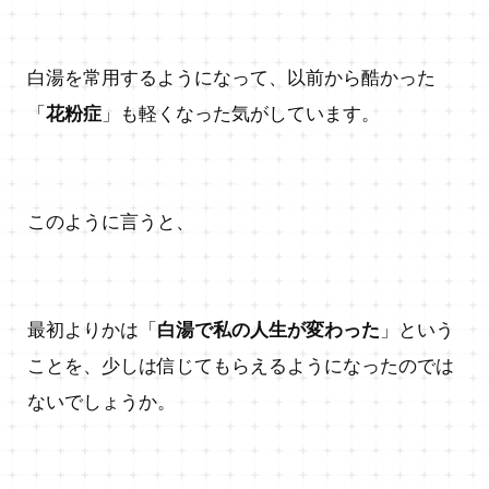
白湯を常用するようになって、以前から酷かった
「
花粉症
」も軽くなった気がしています。
このように言うと、
最初よりかは「
白湯で私の人生が変わった
」という
ことを、少しは信じてもらえるようになったのでは
ないでしょうか。