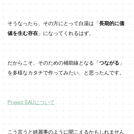
そうなったら、その方にとって白湯は「
長期的に価
値を生む存在
」になってくれるはず。
だからこそ、そのための補助線となる「
つながる
」
を多様なカタチで作ってみたい、と思ったんです。
Project SAUについて
こう言うと綺麗事のように聞こえるかもしれません