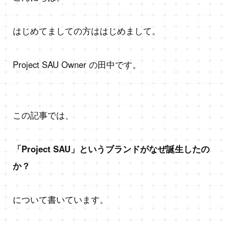
はじめてましての方ははじめまして。
Project SAU Owner の田中です。
この記事では、
「Project SAU」というブランドがなぜ誕生したの
か？
について書いています。