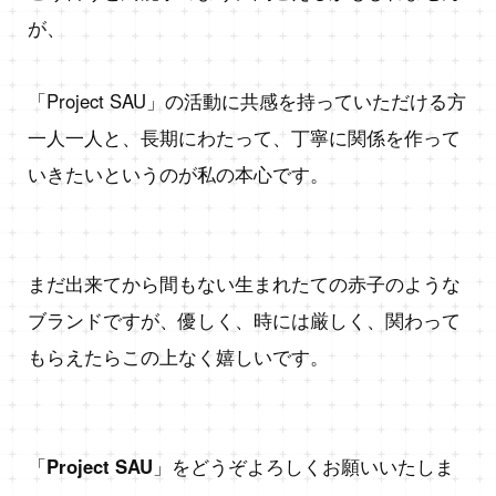
が、
「Project SAU」の活動に共感を持っていただける方
一人一人と、長期にわたって、丁寧に関係を作って
いきたいというのが私の本心です。
まだ出来てから間もない生まれたての赤子のような
ブランドですが、優しく、時には厳しく、関わって
もらえたらこの上なく嬉しいです。
「
Project SAU
」をどうぞよろしくお願いいたしま