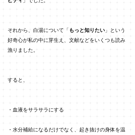
ピティ
」でした。
それから、白湯について「
もっと知りたい
」という
好奇心が私の中に芽生え、文献などをいくつも読み
漁りました。
すると、
・血液をサラサラにする
・水分補給になるだけでなく、起き抜けの身体を温