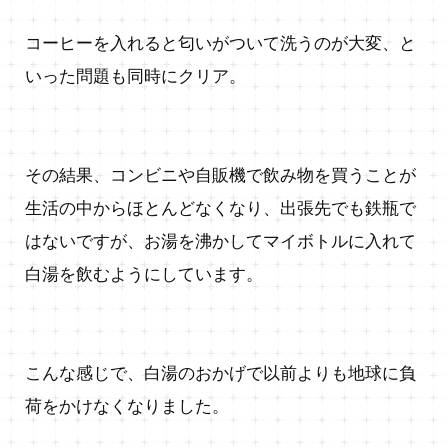
コーヒーを入れると匂いがついて洗うのが大変、と
いった問題も同時にクリア。
その結果、コンビニや自販機で飲み物を買うことが
生活の中からほとんどなくなり、出張先でも鉄瓶で
はないですが、お湯を沸かしてマイボトルに入れて
白湯を飲むようにしています。
こんな感じで、白湯のおかげで以前よりも地球に負
荷をかけなくなりました。