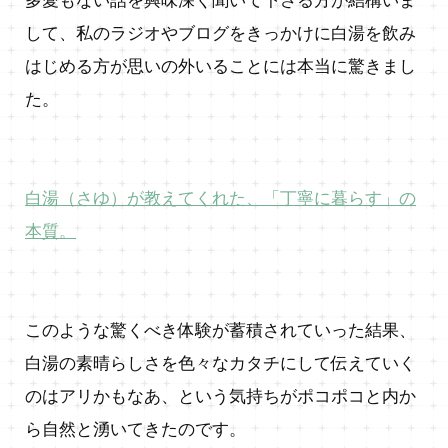
して、私のラジオやブログをきっかけに白湯を飲み
はじめる方が思いの外いることには本当に驚きまし
た。
白湯（さゆ）が教えてくれた、「丁寧に暮らす」の
本質。
このような驚くべき体験が蓄積されていった結果、
白湯の素晴らしさを色々なカタチにして伝えていく
のはアリかもなあ、という気持ちがポコポコと内か
ら自然と湧いてきたのです。