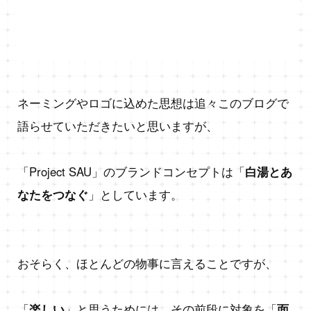
ネーミングやロゴに込めた思想は追々このブログで
語らせていただきたいと思いますが、
「Project SAU」のブランドコンセプトは「
白湯とあ
なたをつなぐ
」としています。
おそらく、ほとんどの物事に言えることですが、
「
楽しい
」と思うためには、その前段に対象を「
面