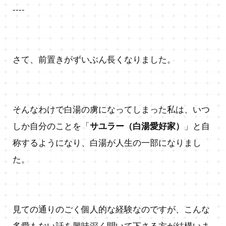
----
さて、前置きがずいぶん長くなりました。
そんなわけで白湯の虜になってしまった私は、いつ
しか自分のことを「
サユラー（白湯愛好家）
」と自
称するようになり、白湯が人生の一部になりまし
た。
見ての通りのごく個人的な経験なのですが、こんな
多愛もない話を興味深く聞いて下さる方が結構いま