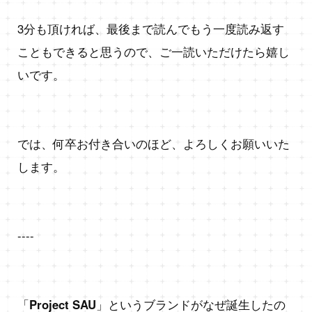
3分も頂ければ、最後まで読んでもう一度読み返す
こともできると思うので、ご一読いただけたら嬉し
いです。
では、何卒お付き合いのほど、よろしくお願いいた
します。
----
「
Project SAU
」というブランドがなぜ誕生したの