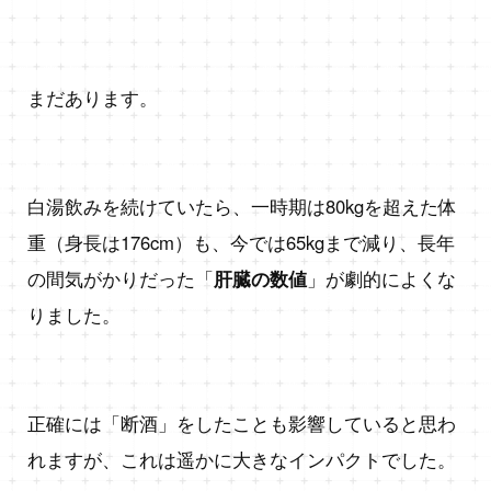
まだあります。
白湯飲みを続けていたら、一時期は80kgを超えた体
重（身長は176cm）も、今では65kgまで減り、長年
の間気がかりだった「
肝臓の数値
」が劇的によくな
りました。
正確には「断酒」をしたことも影響していると思わ
れますが、これは遥かに大きなインパクトでした。