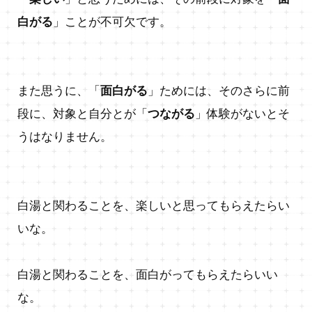
白がる
」ことが不可欠です。
また思うに、「
面白がる
」ためには、そのさらに前
段に、対象と自分とが「
つながる
」体験がないとそ
うはなりません。
白湯と関わることを、楽しいと思ってもらえたらい
いな。
白湯と関わることを、面白がってもらえたらいい
な。