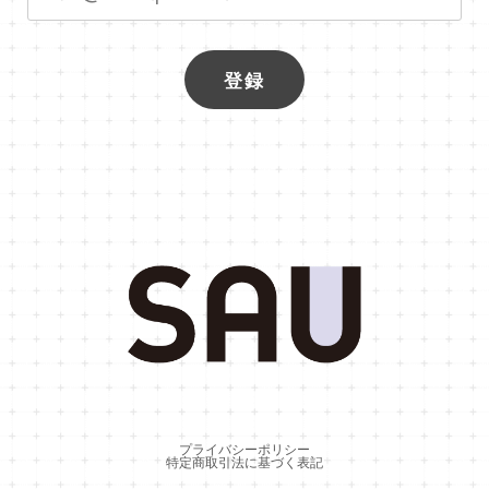
登録
プライバシーポリシー
特定商取引法に基づく表記