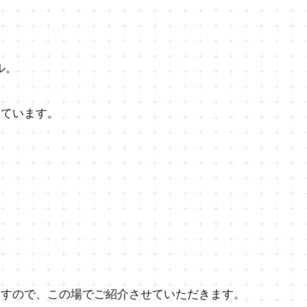
ル。
っています。
ますので、この場でご紹介させていただきます。