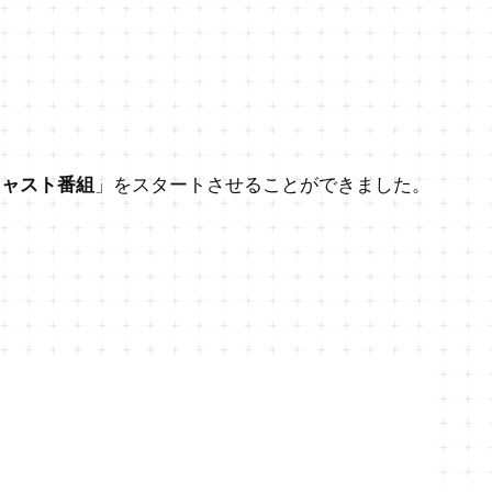
キャスト番組
」をスタートさせることができました。