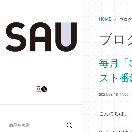
HOME
ブログ
ブロ
毎月「
スト番
2021/03/18 17:00
こんにちは。