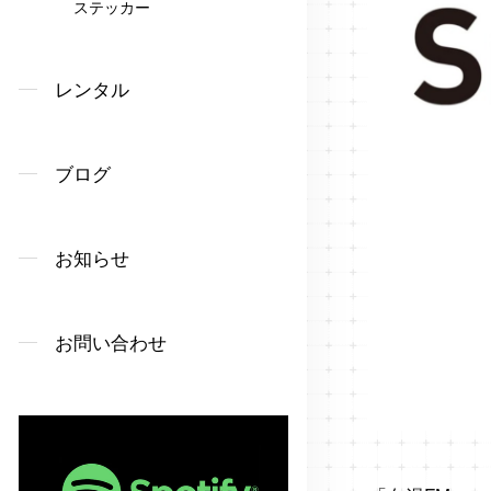
ステッカー
レンタル
ブログ
お知らせ
お問い合わせ