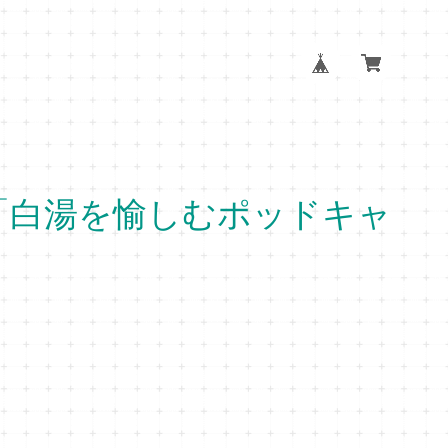
「白湯を愉しむポッドキャ