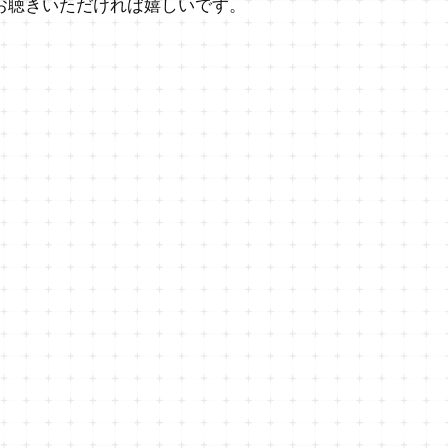
お聴きいただければ嬉しいです。